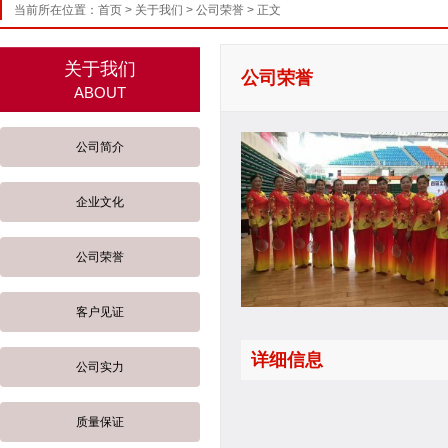
当前所在位置：
首页
>
关于我们
>
公司荣誉
> 正文
关于我们
公司荣誉
ABOUT
公司简介
企业文化
公司荣誉
客户见证
详细信息
公司实力
质量保证