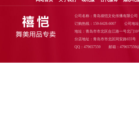
公司名称：青岛禧恺文化传播有限公司
订购热线：159-6428-6007
公司地址
地址：青岛市市北区合江路一号北门10
分店地址：青岛市市北区同安路655号
QQ：479657559
邮箱：479657559@