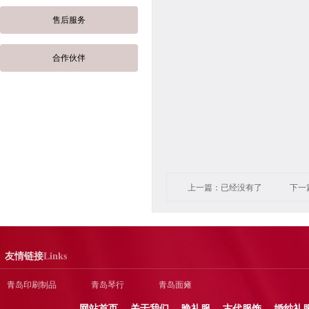
售后服务
合作伙伴
上一篇：已经没有了
下一
友情链接
Links
青岛印刷制品
青岛琴行
青岛面瘫
网站首页
关于我们
晚礼服
古代服饰
婚纱礼