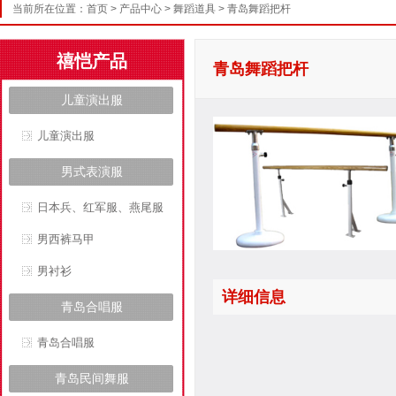
当前所在位置：
首页
>
产品中心
>
舞蹈道具
>
青岛舞蹈把杆
禧恺产品
青岛舞蹈把杆
儿童演出服
儿童演出服
男式表演服
日本兵、红军服、燕尾服
男西裤马甲
男衬衫
详细信息
青岛合唱服
青岛合唱服
青岛民间舞服